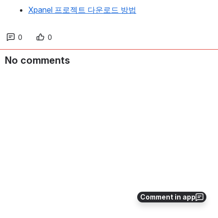
Xpanel 프로젝트 다운로드 방법
0
0
No comments
Comment in app